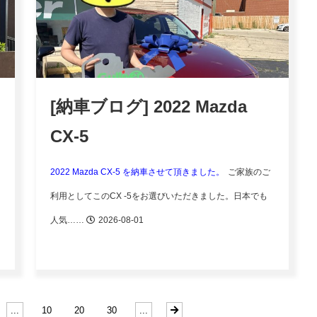
[納車ブログ] 2022 Mazda
CX-5
2022 Mazda CX-5 を納車させて頂きました。
ご家族のご
利用としてこのCX -5をお選びいただきました。日本でも
人気……
2026-08-01
...
10
20
30
...