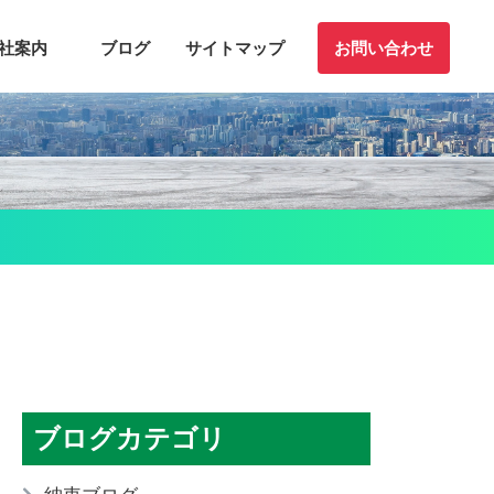
社案内
ブログ
サイトマップ
お問い合わせ
ブログカテゴリ