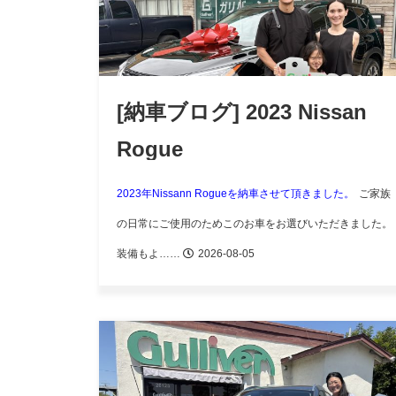
[納車ブログ] 2023 Nissan
Rogue
2023年Nissann Rogueを納車させて頂きました。
ご家族
の日常にご使用のためこのお車をお選びいただきました。
装備もよ……
2026-08-05