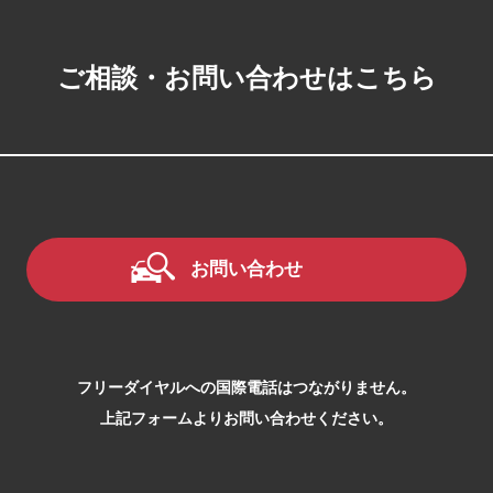
ご相談・お問い合わせはこちら
お問い合わせ
フリーダイヤルへの国際電話はつながりません。
上記フォームよりお問い合わせください。