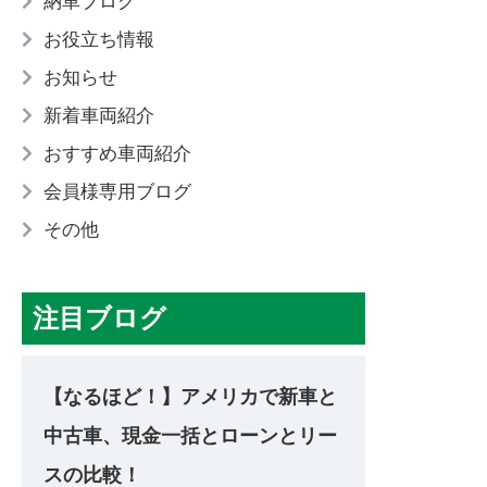
納車ブログ
お役立ち情報
お知らせ
新着車両紹介
おすすめ車両紹介
会員様専用ブログ
その他
注目ブログ
【なるほど！】アメリカで新車と
中古車、現金一括とローンとリー
スの比較！