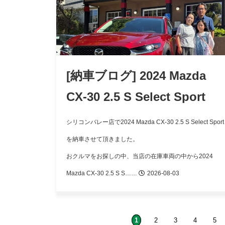
[納車ブログ] 2024 Mazda
CX-30 2.5 S Select Sport
シリコンバレー店で2024 Mazda CX-30 2.5 S Select Sport
を納車させて頂きました。
おクルマをお探しの中、当店の在庫車両の中から2024
Mazda CX-30 2.5 S S……
2026-08-03
1
2
3
4
5