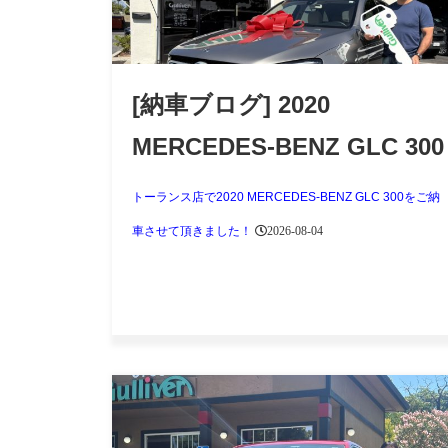
[納車ブログ] 2020
MERCEDES-BENZ GLC 300
トーランス店 / アーバイン
トーランス店で2020 MERCEDES-BENZ GLC 300をご納
車させて頂きました！
2026-08-04