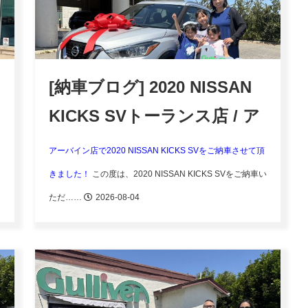
[納車ブログ] 2020 NISSAN
KICKS SVトーランス店 / ア
ーバイン店
アーバイン店で2020 NISSAN KICKS SVをご納車させて頂
きました！
この度は、2020 NISSAN KICKS SVをご納車い
ただ……
2026-08-04