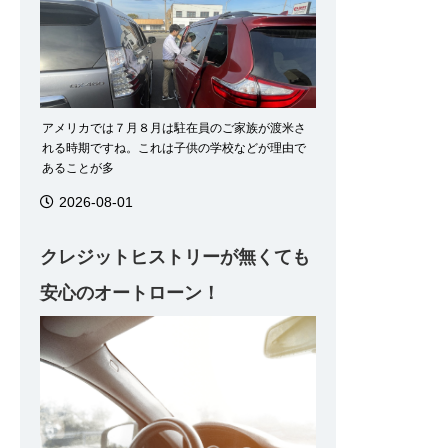
アメリカでは７月８月は駐在員のご家族が渡米さ
れる時期ですね。これは子供の学校などが理由で
あることが多
2026-08-01
クレジットヒストリーが無くても
安心のオートローン！