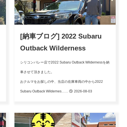
[納車ブログ] 2022 Subaru
Outback Wilderness
シリコンバレー店で2022 Subaru Outback Wildernessを納
車させて頂きました。
おクルマをお探しの中、当店の在庫車両の中から2022
Subaru Outback Wildernes……
2026-08-03