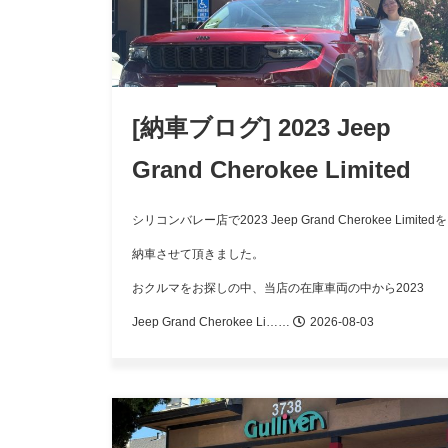
[納車ブログ] 2023 Jeep
Grand Cherokee Limited
シリコンバレー店で2023 Jeep Grand Cherokee Limitedを
納車させて頂きました。
おクルマをお探しの中、当店の在庫車両の中から2023
Jeep Grand Cherokee Li……
2026-08-03