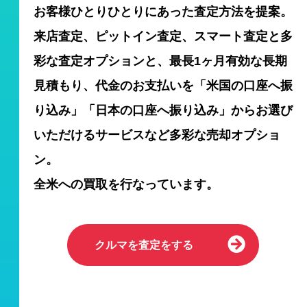
お客様ひとりひとりにあった査定方法を提案。
来店査定、ピットイン査定、スマート査定と多
彩な査定オプションと、最長1ヶ月有効な長期
見積もり、代金のお支払いを「米国の口座へ振
り込み」「日本の口座へ振り込み」からお選び
いただけるサービスなど多彩な売却オプショ
ン。
全米への買取を行なっています。
クルマを査定をする