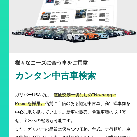
様々なニーズに合う車をご用意
カンタン中古車検索
ガリバーUSAでは、
値段交渉一切なしの"No-haggle
Price"を採用。
品質に自信のある認定中古車、高年式車両を
中心に取り扱っています。新車の販売、希望車種の取り寄
せ、全米への配送も可能です。
また、ガリバーの品質は保ちつつ価格、年式、走行距離、車