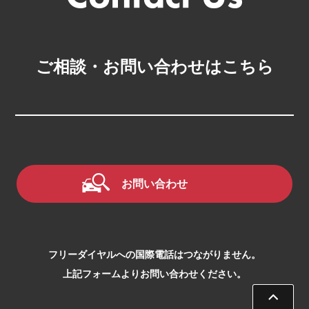
ご相談・お問い合わせはこちら
お問い合わせ
フリーダイヤルへの国際電話はつながりません。
上記フォームよりお問い合わせください。