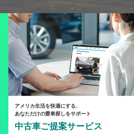
アメリカ生活を快適にする、
あなただけの愛車探しをサポート
中古車ご提案サービス