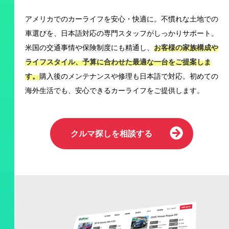
アメリカでのカーライフを安心・快適に。不慣れな土地での
車選びを、日本語対応の専門スタッフがしっかりサポート。
米国の交通事情や保険制度にも精通し、
お客様の家族構成や
ライフスタイル、予算に合わせた最適な一台をご提案しま
す。
購入後のメンテナンスや修理も日本語で対応。初めての
海外生活でも、安心できるカーライフをご提供します。
クルマ探しを相談する