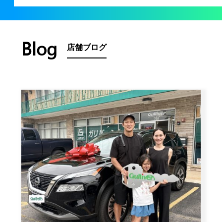
Blog
店舗ブログ