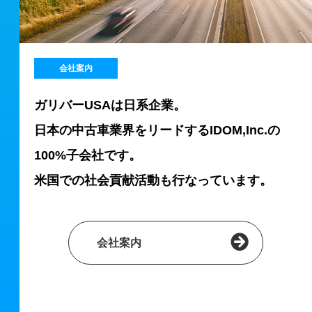
会社案内
ガリバーUSAは日系企業。
日本の中古車業界をリードするIDOM,Inc.の
100%子会社です。
米国での社会貢献活動も行なっています。
会社案内