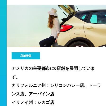
店舗情報
アメリカの主要都市に6店舗を展開していま
す。
カリフォルニア州：シリコンバレー店、トーラ
ンス店、アーバイン店
イリノイ州：シカゴ店