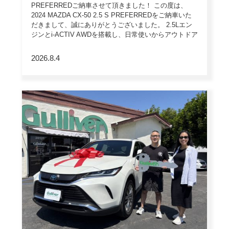
PREFERREDご納車させて頂きました！ この度は、
2024 MAZDA CX-50 2.5 S PREFERREDをご納車いた
だきまして、誠にありがとうございました。 2.5Lエン
ジンとi-ACTIV AWDを搭載し、日常使いからアウトドア
までタフにこなす北米専用SUV。パワーシートやシート
ヒーターなど快適装備も充実し、高い安全性とデ […]
2026.8.4