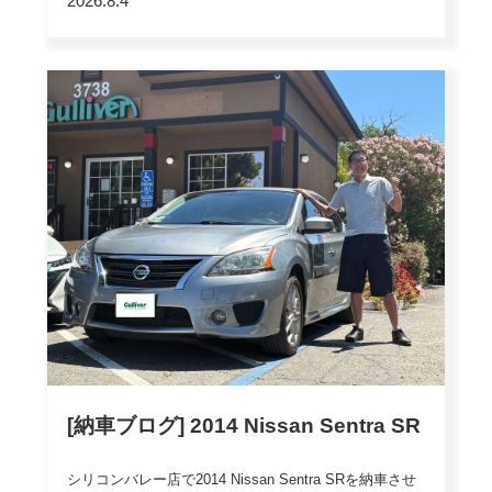
2026.8.4
[…]
[納車ブログ] 2014 Nissan Sentra SR
シリコンバレー店で2014 Nissan Sentra SRを納車させ