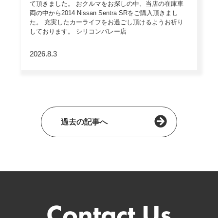
て頂きました。 おクルマをお探しの中、当店の在庫車
両の中から2014 Nissan Sentra SRをご購入頂きまし
た。 充実したカーライフをお過ごし頂けるようお祈り
しております。 シリコンバレー店
2026.8.3
過去の記事へ