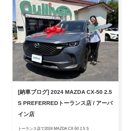
[納車ブログ] 2024 MAZDA CX-50 2.5
S PREFERREDトーランス店 / アーバ
イン店
トーランス店で2024 MAZDA CX-50 2.5 S