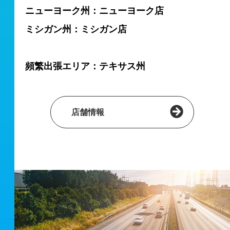
ニューヨーク州：ニューヨーク店
ミシガン州：ミシガン店
頻繁出張エリア：テキサス州
店舗情報