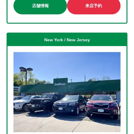
店舗情報
来店予約
New York / New Jersey