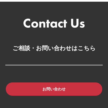
ご相談・お問い合わせはこちら
お問い合わせ