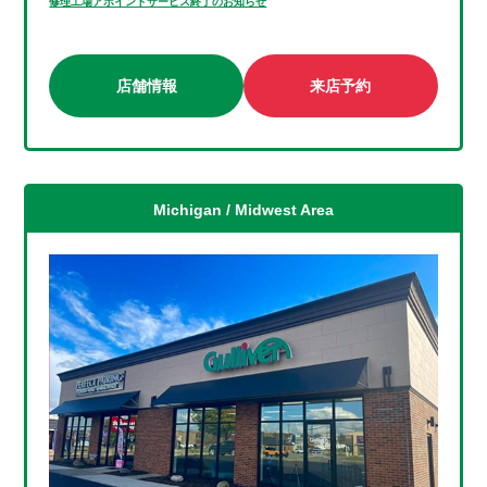
修理工場アポイントサービス終了のお知らせ
店舗情報
来店予約
Michigan / Midwest Area