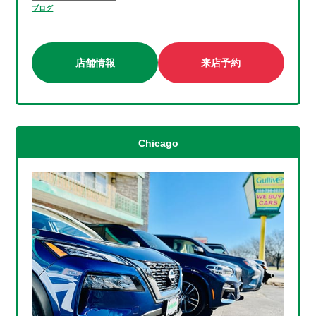
ブログ
店舗情報
来店予約
Chicago