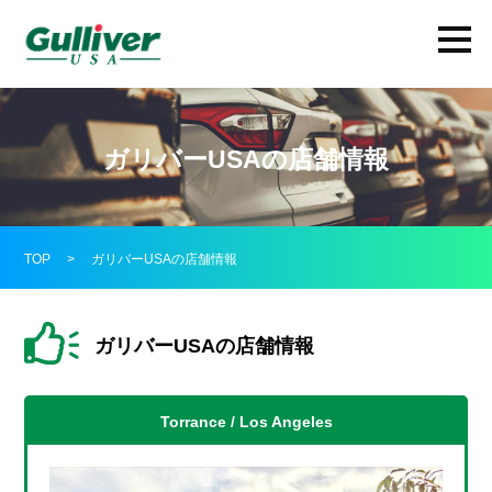
ガリバーUSAの店舗情報
TOP
>
ガリバーUSAの店舗情報
ガリバーUSAの店舗情報
Torrance / Los Angeles