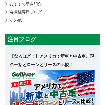
おすすめ車両紹介
会員様専用ブログ
その他
注目ブログ
【なるほど！】アメリカで新車と中古車、現
金一括とローンとリースの比較！