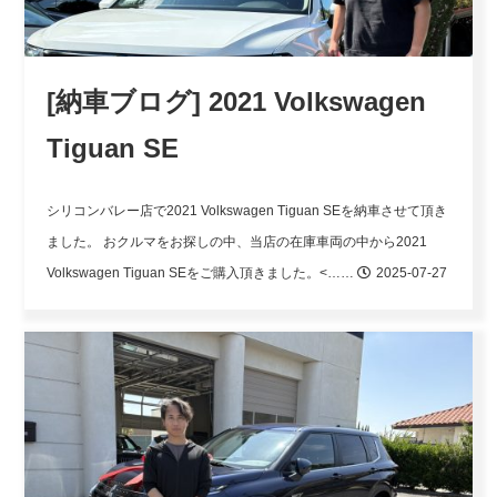
[納車ブログ] 2021 Volkswagen
Tiguan SE
シリコンバレー店で2021 Volkswagen Tiguan SEを納車させて頂き
ました。
おクルマをお探しの中、当店の在庫車両の中から2021
Volkswagen Tiguan SEをご購入頂きました。<……
2025-07-27