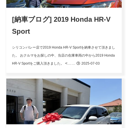
[納車ブログ] 2019 Honda HR-V
Sport
シリコンバレー店で2019 Honda HR-V Sportを納車させて頂きまし
た。
おクルマをお探しの中、当店の在庫車両の中から2019 Honda
<……
HR-V Sportをご購入頂きました。
2025-07-03