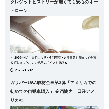
クレジットヒストリーが無くても安心のオー
トローン！
※ 2026年4月、最新の市況・金利環境・必要書類を反映して全面
改訂しました。 この記事のポイント 米国�
2025-07-02
ガリバーUSA取材企画第3弾「アメリカでの
初めての自動車購入」 企画協力 日経アメ
リカ社