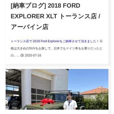
[納車ブログ] 2018 FORD
EXPLORER XLT トーランス店 /
アーバイン店
トーランス店で 2018 Ford Explorerをご納車させて頂きました！
G
様は大きめのSUVをお探しで、日本でもドイツ車をお乗りだったと
の……
2025-07-16