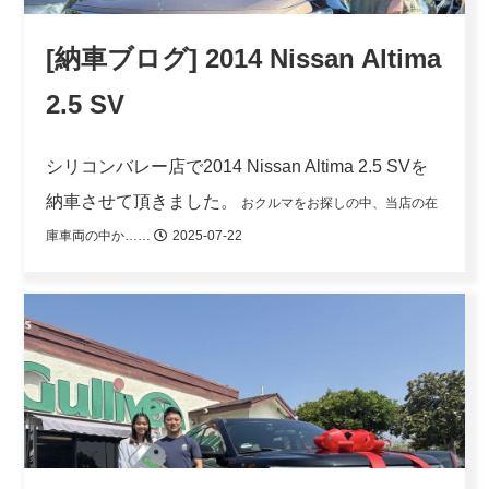
[納車ブログ] 2014 Nissan Altima
2.5 SV
シリコンバレー店で2014 Nissan Altima 2.5 SVを
納車させて頂きました。
おクルマをお探しの中、当店の在
庫車両の中か……
2025-07-22