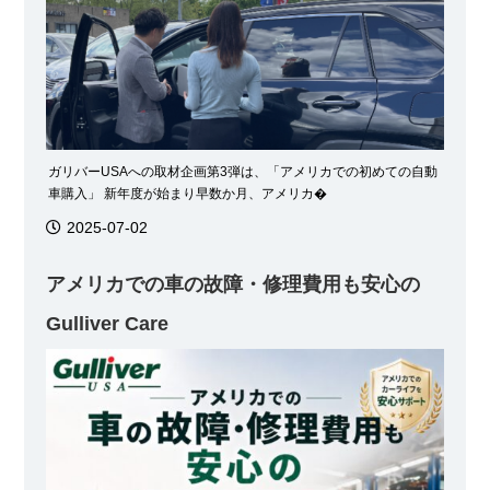
ガリバーUSAへの取材企画第3弾は、「アメリカでの初めての自動
車購入」 新年度が始まり早数か月、アメリカ�
2025-07-02
アメリカでの車の故障・修理費用も安心の
Gulliver Care