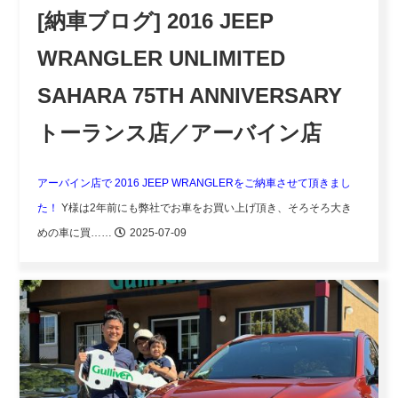
[納車ブログ] 2016 JEEP
WRANGLER UNLIMITED
SAHARA 75TH ANNIVERSARY
トーランス店／アーバイン店
アーバイン店で 2016 JEEP WRANGLERをご納車させて頂きまし
た！
Y様は2年前にも弊社でお車をお買い上げ頂き、そろそろ大き
めの車に買……
2025-07-09