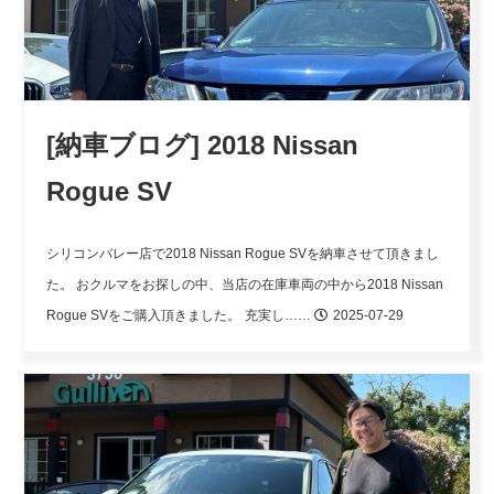
[納車ブログ] 2018 Nissan
Rogue SV
シリコンバレー店で2018 Nissan Rogue SVを納車させて頂きまし
た。
おクルマをお探しの中、当店の在庫車両の中から2018 Nissan
Rogue SVをご購入頂きました。
充実し……
2025-07-29