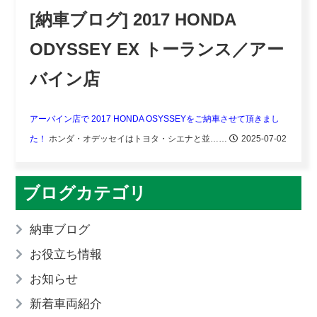
[納車ブログ] 2017 HONDA
ODYSSEY EX トーランス／アー
バイン店
アーバイン店で 2017 HONDA OSYSSEYをご納車させて頂きまし
た！
ホンダ・オデッセイはトヨタ・シエナと並……
2025-07-02
ブログカテゴリ
納車ブログ
お役立ち情報
お知らせ
新着車両紹介