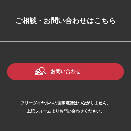
ご相談・お問い合わせはこちら
お問い合わせ
フリーダイヤルへの国際電話はつながりません。
上記フォームよりお問い合わせください。