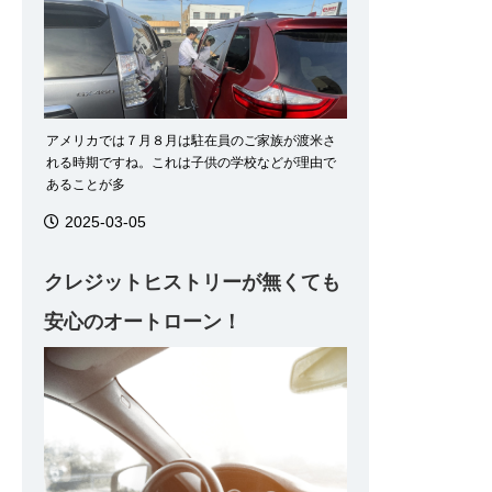
アメリカでは７月８月は駐在員のご家族が渡米さ
れる時期ですね。これは子供の学校などが理由で
あることが多
2025-03-05
クレジットヒストリーが無くても
安心のオートローン！