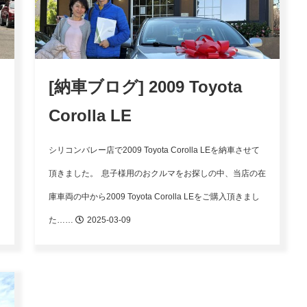
[納車ブログ] 2009 Toyota
Corolla LE
シリコンバレー店で2009 Toyota Corolla LEを納車させて
当
頂きました。
息子様用のおクルマをお探しの中、当店の在
庫車両の中から2009 Toyota Corolla LEをご購入頂きまし
た……
2025-03-09