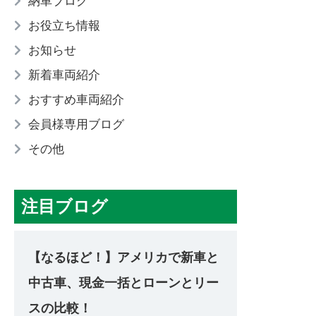
納車ブログ
お役立ち情報
お知らせ
新着車両紹介
おすすめ車両紹介
会員様専用ブログ
その他
注目ブログ
【なるほど！】アメリカで新車と
中古車、現金一括とローンとリー
スの比較！