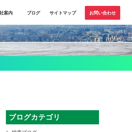
社案内
ブログ
サイトマップ
お問い合わせ
ブログカテゴリ