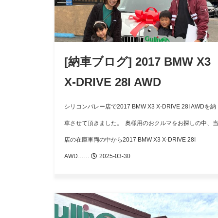
[納車ブログ] 2017 BMW X3
X-DRIVE 28I AWD
シリコンバレー店で2017 BMW X3 X-DRIVE 28I AWDを納
車させて頂きました。
奥様用のおクルマをお探しの中、
店の在庫車両の中から2017 BMW X3 X-DRIVE 28I
AWD……
2025-03-30