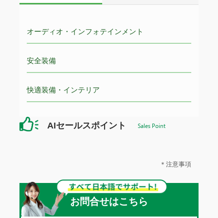
オーディオ・インフォテインメント
安全装備
快適装備・インテリア
AIセールスポイント
Sales Point
＊注意事項
お問合せはこちら