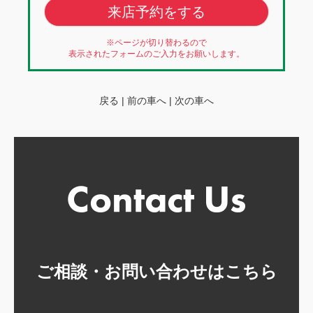
来店予約をする
※ページが切り替わるので
表示されたフォームのご入力をお願いします。
戻る
|
前の車へ
|
次の車へ
ご相談・お問い合わせはこちら