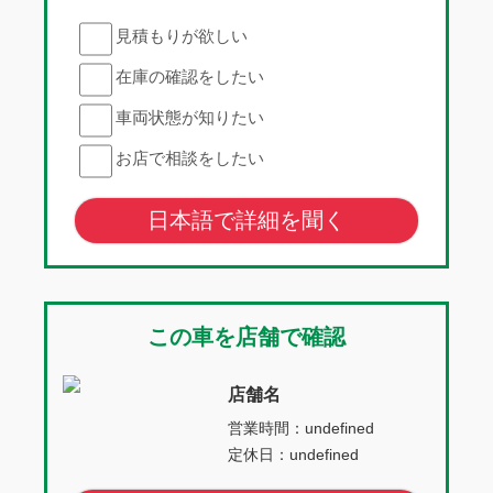
見積もりが欲しい
在庫の確認をしたい
車両状態が知りたい
お店で相談をしたい
日本語で詳細を聞く
この車を店舗で確認
店舗名
営業時間：undefined
定休日：undefined