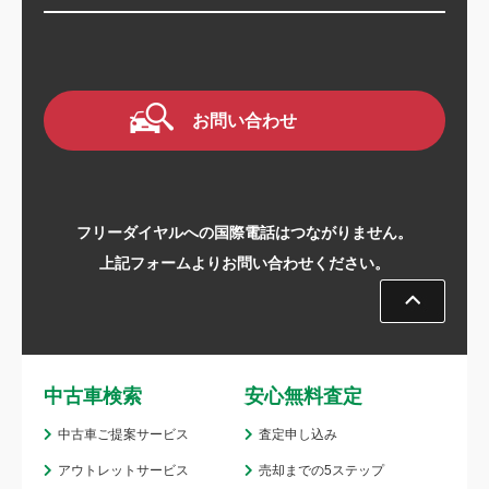
お問い合わせ
フリーダイヤルへの国際電話はつながりません。
上記フォームよりお問い合わせください。
中古車検索
安心無料査定
中古車ご提案サービス
査定申し込み
アウトレットサービス
売却までの5ステップ