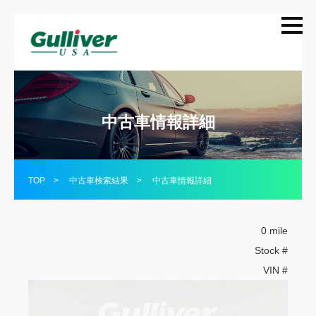
中古車情報詳細
TOP
>
中古車検索結果
>
中古車情報詳細
0 mile
Stock #
VIN #