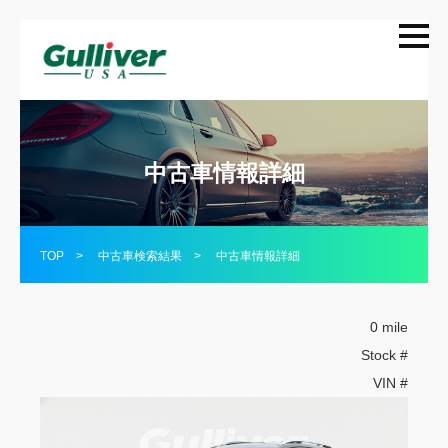
中古車情報詳細
TOP
>
中古車検索結果
>
中古車情報詳細
0 mile
Stock #
VIN #