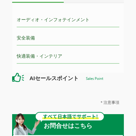
オーディオ・インフォテインメント
安全装備
快適装備・インテリア
AIセールスポイント
Sales Point
＊注意事項
お問合せはこちら