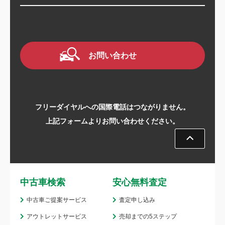
お問い合わせ
フリーダイヤルへの国際電話はつながりません。
上記フォームよりお問い合わせください。
中古車検索
安心無料査定
中古車ご提案サービス
査定申し込み
アウトレットサービス
売却までの5ステップ