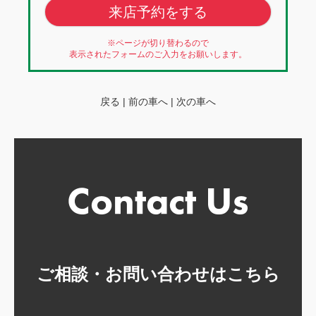
来店予約をする
※ページが切り替わるので
表示されたフォームのご入力をお願いします。
戻る
|
前の車へ
|
次の車へ
ご相談・お問い合わせはこちら