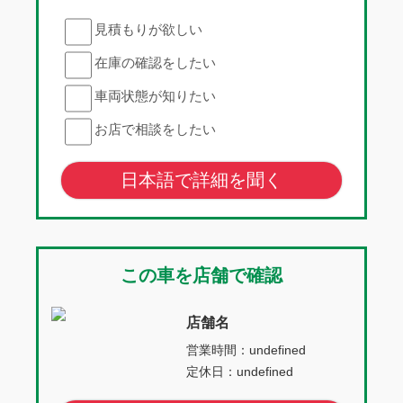
見積もりが欲しい
在庫の確認をしたい
車両状態が知りたい
お店で相談をしたい
日本語で詳細を聞く
この車を店舗で確認
店舗名
営業時間：undefined
定休日：undefined