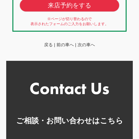
来店予約をする
※ページが切り替わるので
表示されたフォームのご入力をお願いします。
戻る
|
前の車へ
|
次の車へ
ご相談・お問い合わせはこちら