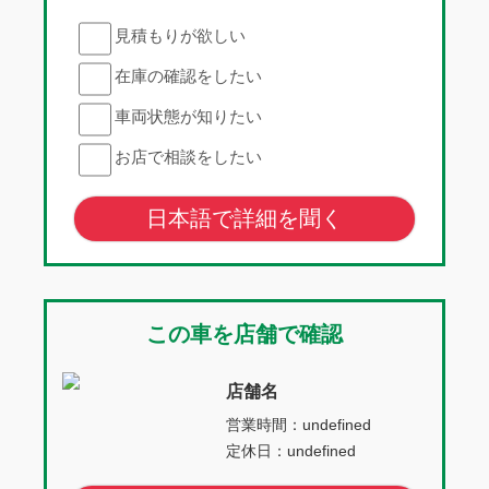
見積もりが欲しい
在庫の確認をしたい
車両状態が知りたい
お店で相談をしたい
日本語で詳細を聞く
この車を店舗で確認
店舗名
営業時間：undefined
定休日：undefined