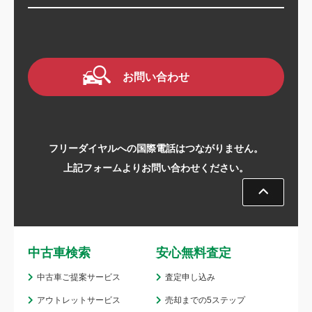
お問い合わせ
フリーダイヤルへの国際電話はつながりません。
上記フォームよりお問い合わせください。
中古車検索
安心無料査定
中古車ご提案サービス
査定申し込み
アウトレットサービス
売却までの5ステップ