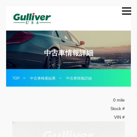
中古車情報詳細
TOP
>
中古車検索結果
>
中古車情報詳細
0 mile
Stock #
VIN #