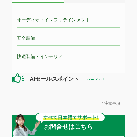
オーディオ・インフォテインメント
安全装備
快適装備・インテリア
AIセールスポイント
Sales Point
＊注意事項
お問合せはこちら