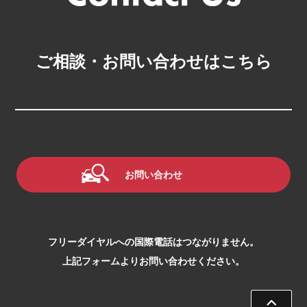
ご相談・お問い合わせはこちら
お問い合わせ
フリーダイヤルへの国際電話はつながりません。
上記フォームよりお問い合わせください。