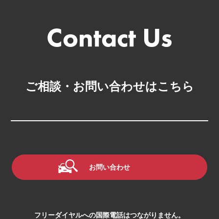
ご相談・お問い合わせはこちら
お問い合わせ
フリーダイヤルへの国際電話はつながりません。