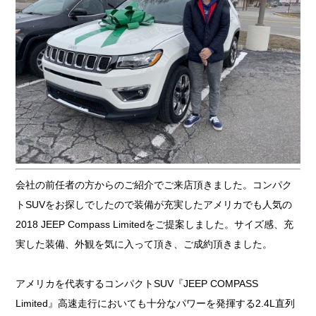
会社の前任者の方からのご紹介でご来店頂きました。コンパク
トSUVをお探しでしたので装備が充実したアメリカでも人気の
2018 JEEP Compass Limitedをご提案しました。サイズ感、充
実した装備、外観を気に入って頂き、ご成約頂きました。
アメリカを代表するコンパクトSUV『JEEP COMPASS
Limited』高速走行においても十分なパワーを発揮する2.4L直列