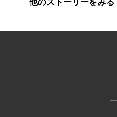
他のストーリーをみる