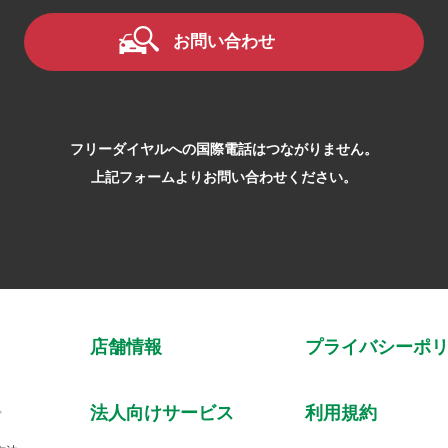
お問い合わせ
フリーダイヤルへの国際電話はつながりません。
上記フォームよりお問い合わせください。
店舗情報
プライバシーポ
法人向けサービス
利用規約
プ