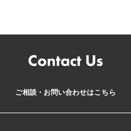
ご相談・お問い合わせはこちら