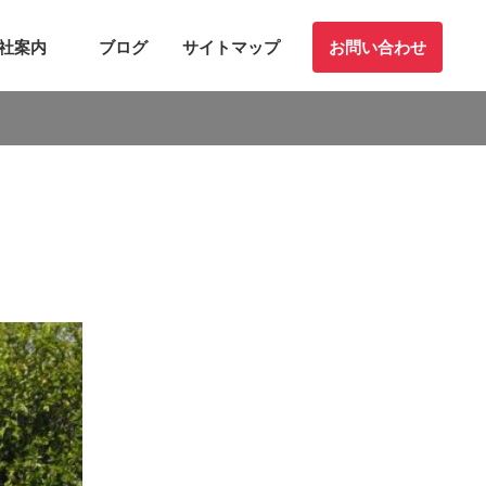
社案内
ブログ
サイトマップ
お問い合わせ