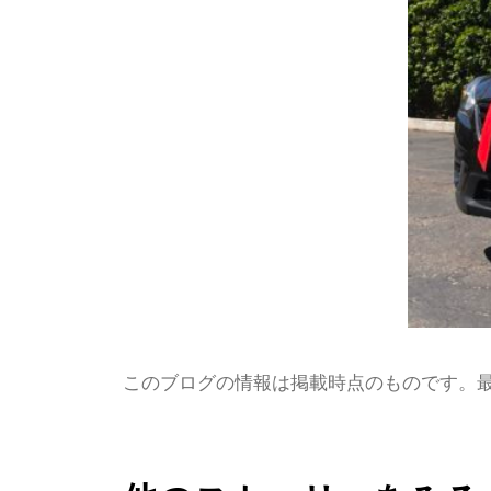
このブログの情報は掲載時点のものです。