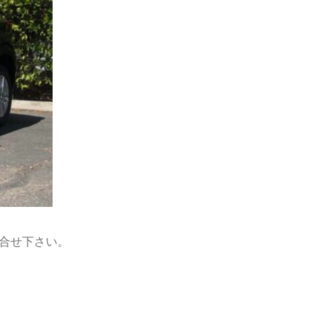
合せ下さい。