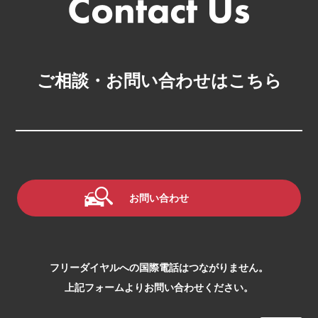
ご相談・お問い合わせはこちら
お問い合わせ
フリーダイヤルへの国際電話はつながりません。
上記フォームよりお問い合わせください。