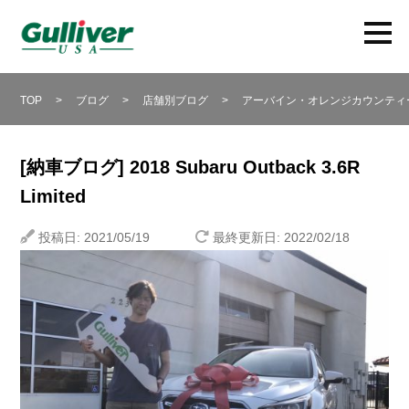
TOP
>
ブログ
>
店舗別ブログ
>
アーバイン・オレンジカウンティ
[納車ブログ] 2018 Subaru Outback 3.6R
Limited
投稿日: 2021/05/19
最終更新日: 2022/02/18