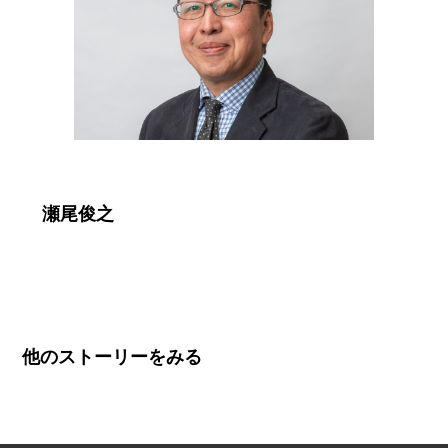
瀬尾俊之
他のストーリーをみる