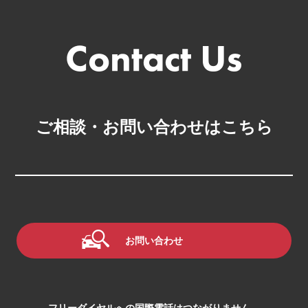
ご相談・お問い合わせはこちら
お問い合わせ