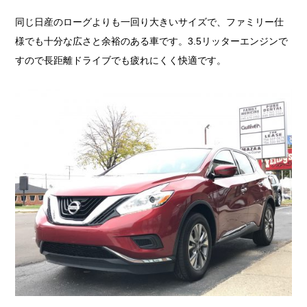
同じ日産のローグよりも一回り大きいサイズで、ファミリー仕
様でも十分な広さと余裕のある車です。3.5リッターエンジンで
すので長距離ドライブでも疲れにくく快適です。