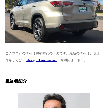
このブログの情報は掲載時点のものです。最新の情報は、各店
舗もしくは、
info@gulliverusa.net
へお問合せ下さい。
担当者紹介