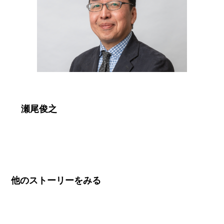
瀬尾俊之
他のストーリーをみる