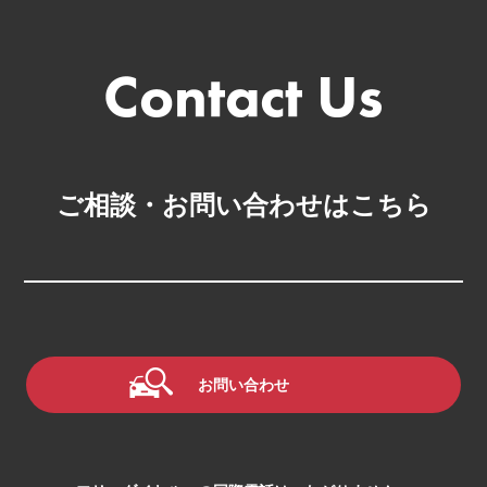
ご相談・お問い合わせはこちら
お問い合わせ