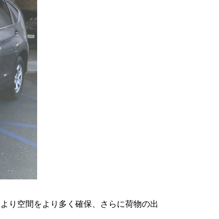
とにより空間をより多く確保、さらに荷物の出