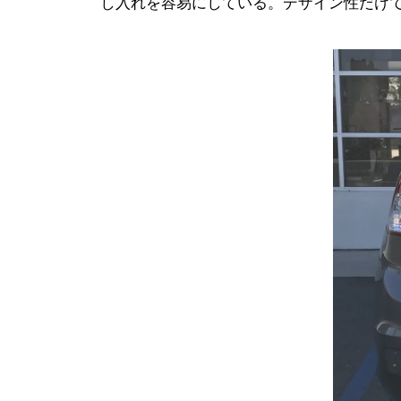
し入れを容易にしている。デザイン性だけ