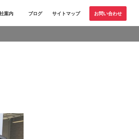
社案内
ブログ
サイトマップ
お問い合わせ