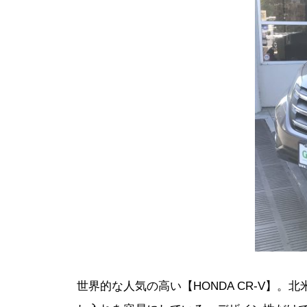
世界的な人気の高い【HONDA CR-V】