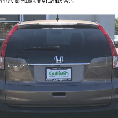
ではなく走行性能も非常に評価が高い。