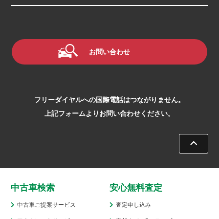
お問い合わせ
フリーダイヤルへの国際電話はつながりません。
上記フォームよりお問い合わせください。
中古車検索
安心無料査定
中古車ご提案サービス
査定申し込み