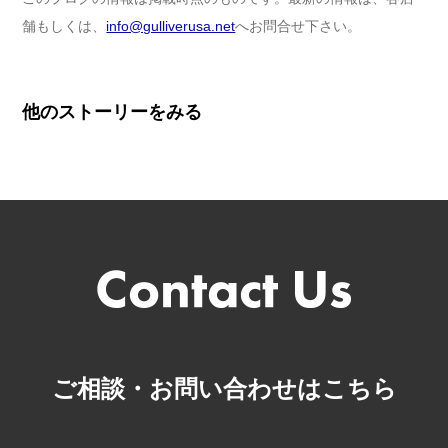
舗もしくは、
info@gulliverusa.net
へお問合せ下さい。
他のストーリーをみる
ご相談・お問い合わせはこちら