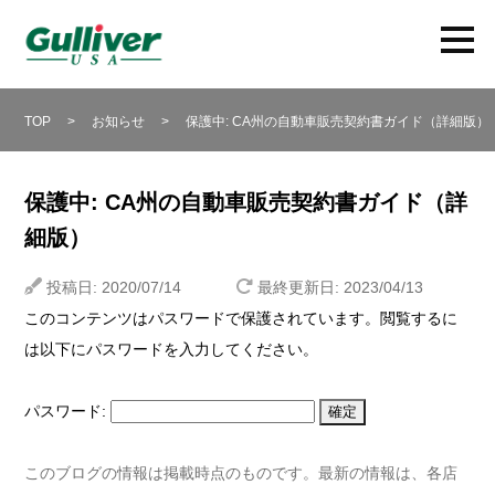
TOP
>
お知らせ
>
保護中: CA州の自動車販売契約書ガイド（詳細版）
保護中: CA州の自動車販売契約書ガイド（詳
細版）
投稿日: 2020/07/14
最終更新日: 2023/04/13
このコンテンツはパスワードで保護されています。閲覧するに
は以下にパスワードを入力してください。
パスワード:
このブログの情報は掲載時点のものです。最新の情報は、各店