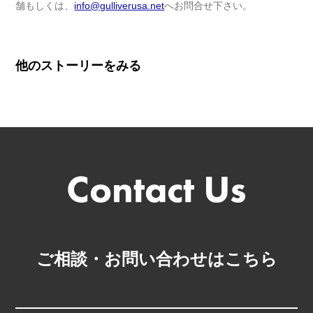
舗もしくは、
info@gulliverusa.net
へお問合せ下さい。
他のストーリーをみる
ご相談・お問い合わせはこちら