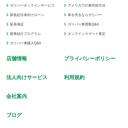
ガリバーオンラインサービス
アメリカでの車売却方法
新規赴任者向けローン
車を売るならガリバー
延長保証
ガリバー車買取Q&A
新車紹介プログラム
オンラインスマート査定
ガリバー車購入Q&A
店舗情報
プライバシーポリシー
法人向けサービス
利用規約
会社案内
ブログ