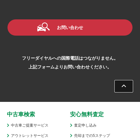
お問い合わせ
フリーダイヤルへの国際電話はつながりません。
上記フォームよりお問い合わせください。
中古車検索
安心無料査定
中古車ご提案サービス
査定申し込み
アウトレットサービス
売却までの5ステップ