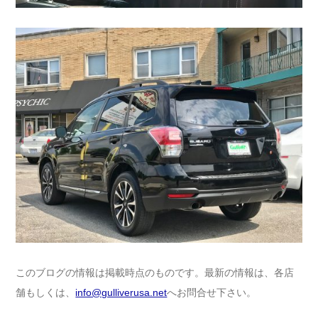
このブログの情報は掲載時点のものです。最新の情報は、各店
舗もしくは、
info@gulliverusa.net
へお問合せ下さい。