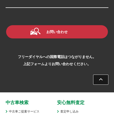
お問い合わせ
フリーダイヤルへの国際電話はつながりません。
上記フォームよりお問い合わせください。
中古車検索
安心無料査定
中古車ご提案サービス
査定申し込み