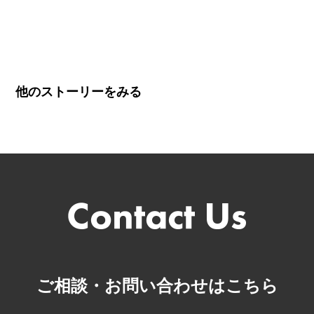
他のストーリーをみる
ご相談・お問い合わせはこちら