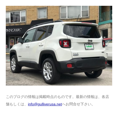
このブログの情報は掲載時点のものです。最新の情報は、各店
舗もしくは、
info@gulliverusa.net
へお問合せ下さい。