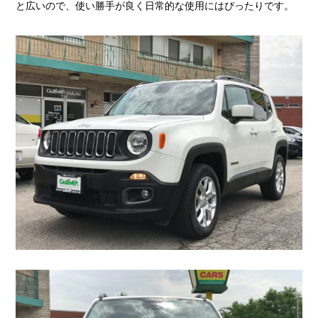
と広いので、使い勝手が良く日常的な使用にはぴったりです。