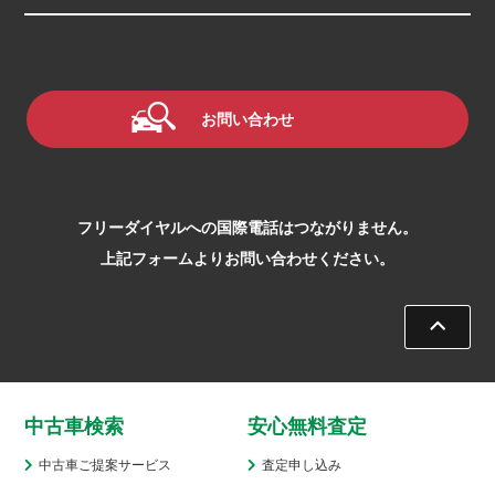
お問い合わせ
フリーダイヤルへの国際電話はつながりません。
上記フォームよりお問い合わせください。
中古車検索
安心無料査定
中古車ご提案サービス
査定申し込み