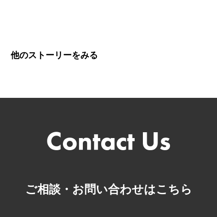
他のストーリーをみる
ご相談・お問い合わせはこちら