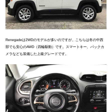
Renegadeは2WDのモデルが多いのですが、こちらは冬の中西
部でも安心のAWD（四輪駆動）です。スマートキー、バックカ
メラなども装備した上級グレードです。