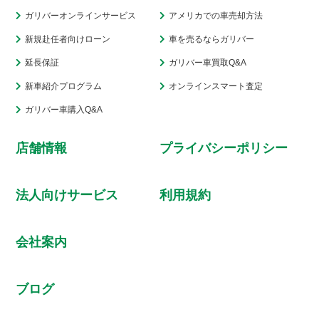
ガリバーオンラインサービス
アメリカでの車売却方法
新規赴任者向けローン
車を売るならガリバー
延長保証
ガリバー車買取Q&A
新車紹介プログラム
オンラインスマート査定
ガリバー車購入Q&A
店舗情報
プライバシーポリシー
法人向けサービス
利用規約
会社案内
ブログ