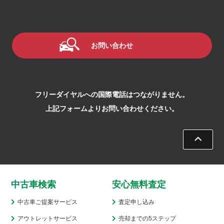
お問い合わせ
フリーダイヤルへの国際電話はつながりません。
上記フォームよりお問い合わせください。
中古車検索
安心無料査定
中古車ご提案サービス
査定申し込み
アウトレットサービス
売却までの5ステップ