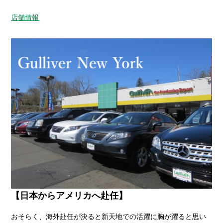
店舗情報
【日本からアメリカへ赴任】
おそらく、海外赴任が決ると新天地での活躍に胸が躍ると思い