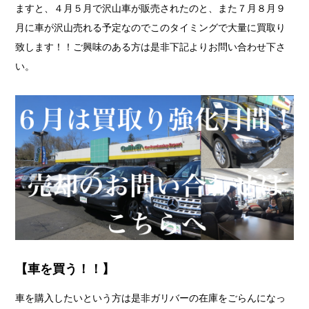
ますと、４月５月で沢山車が販売されたのと、また７月８月９
月に車が沢山売れる予定なのでこのタイミングで大量に買取り
致します！！ご興味のある方は是非下記よりお問い合わせ下さ
い。
【車を買う！！】
車を購入したいという方は是非ガリバーの在庫をごらんになっ