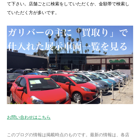
て下さい。店舗ごとに検索をしていただくか、金額帯で検索し
ていただく方が多いです。
お問い合わせはこちら
このブログの情報は掲載時点のものです。最新の情報は、各店