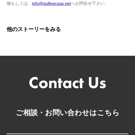
舗もしくは、
info@gulliverusa.net
へお問合せ下さい。
他のストーリーをみる
ご相談・お問い合わせはこちら