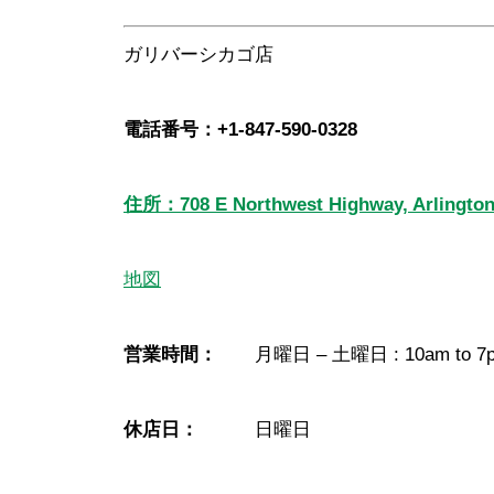
ガリバーシカゴ店
電話番号：+1-847-590-0328
住所：708 E Northwest Highway, Arlington 
地図
営業時間：
月曜日 – 土曜日 : 10am to 7
休店日：
日曜日