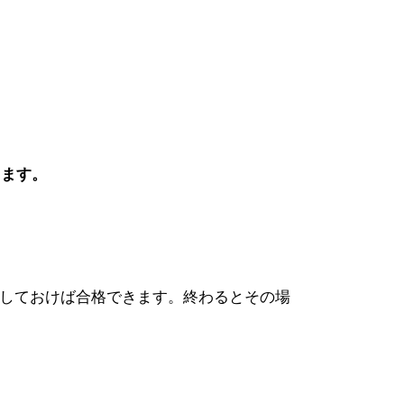
きます。
強しておけば合格できます。終わるとその場