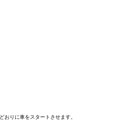
どおりに車をスタートさせます。