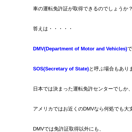
車の運転免許証が取得できるのでしょうか
答えは・・・・・
DMV(Department of Motor and Vehicles)
SOS(Secretary of State)
と呼ぶ場合もあり
日本では決まった運転免許センターでしか
アメリカではお近くのDMVなら何処でも大
DMVでは免許証取得以外にも、