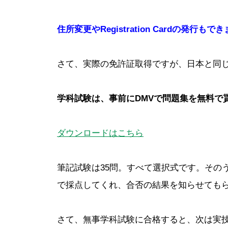
住所変更やRegistration Cardの発行もで
さて、実際の免許証取得ですが、日本と同
学科試験は、事前にDMVで問題集を無料で
ダウンロードはこちら
筆記試験は35問。すべて選択式です。その
で採点してくれ、合否の結果を知らせても
さて、無事学科試験に合格すると、次は実