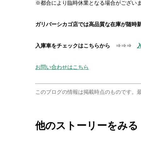
※都合により臨時休業となる場合がござい
ガリバーシカゴ店では高品質な在庫が随時
入庫車をチェックはこちらから
⇒⇒⇒
お問い合わせはこちら
このブログの情報は掲載時点のものです。
他のストーリーをみる