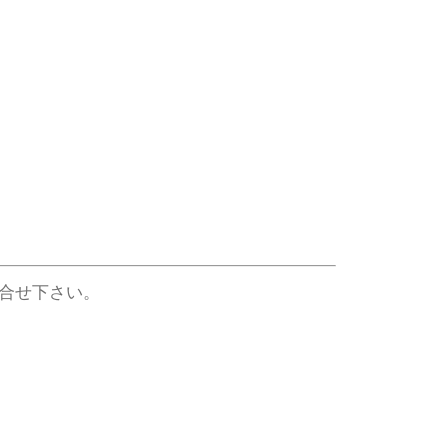
合せ下さい。