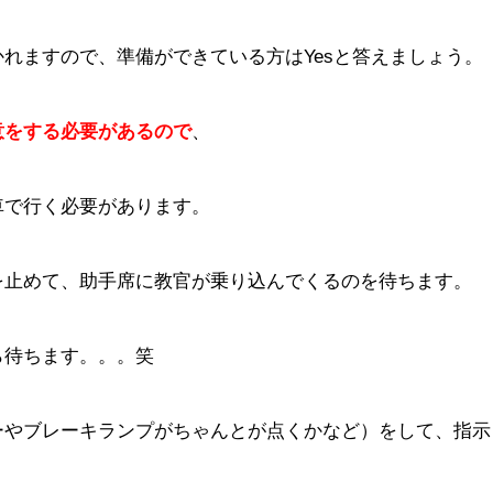
れますので、準備ができている方はYesと答えましょう。
意をする必要があるので
、
車で行く必要があります。
を止めて、助手席に教官が乗り込んでくるのを待ちます。
ら待ちます。。。笑
ーやブレーキランプがちゃんとが点くかなど）をして、指示